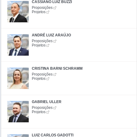
CASSIANO LUIZ BUZZI
Proposições
Projetos
ANDRÉ LUIZ ARAÚJO
Proposições
Projetos
CRISTINA BARNI SCHRAMM
Proposições
Projetos
GABRIEL ULLER
Proposições
Projetos
LUIZ CARLOS GADOTTI