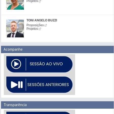
Projetos
TONI ANGELO BUZZI
Proposições
Projetos
Acompanhe
Transparência