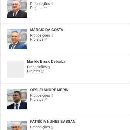
Proposições
Projetos
MÁRCIO DA COSTA
Proposições
Projetos
Marildo Bruno Debarba
Proposições
Projetos
OESLEI ANDRÉ MERINI
Proposições
Projetos
PATRÍCIA NUNES BASSANI
Proposições