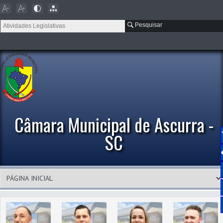
Pesquisar
Câmara Municipal de Ascurra -
SC