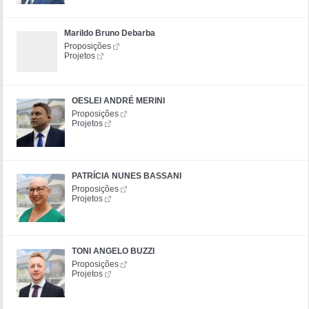
Marildo Bruno Debarba
Proposições
Projetos
OESLEI ANDRÉ MERINI
Proposições
Projetos
PATRÍCIA NUNES BASSANI
Proposições
Projetos
TONI ANGELO BUZZI
Proposições
Projetos