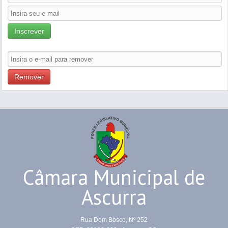
Inscrever
Remover
Câmara Municipal de
Ascurra
Rua Dom Bosco, Nº 252