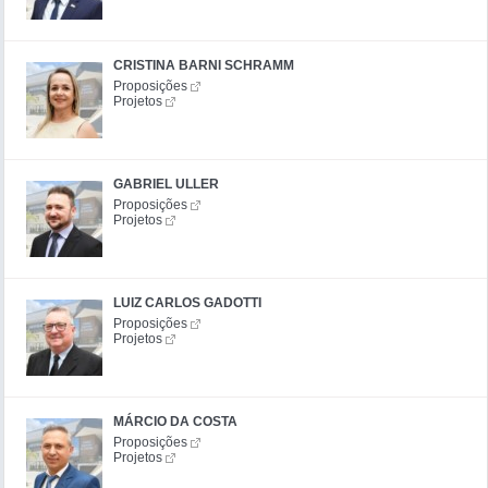
CRISTINA BARNI SCHRAMM
Proposições
Projetos
GABRIEL ULLER
Proposições
Projetos
LUIZ CARLOS GADOTTI
Proposições
Projetos
MÁRCIO DA COSTA
Proposições
Projetos