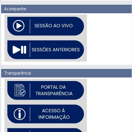
Acompanhe
Transparência