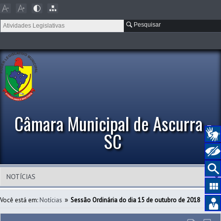
Pesquisar
Câmara Municipal de Ascurra -
SC
»
Você está em:
Notícias
Sessão Ordinária do dia 15 de outubro de 2018