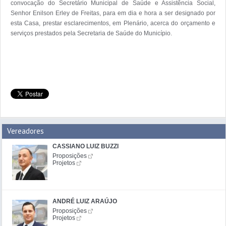
convocação do Secretário Municipal de Saúde e Assistência Social, 
Senhor Enilson Erley de Freitas, para em dia e hora a ser designado por 
esta Casa, prestar esclarecimentos, em Plenário, acerca do orçamento e 
serviços prestados pela Secretaria de Saúde do Município.

Vereadores
CASSIANO LUIZ BUZZI
Proposições
Projetos
ANDRÉ LUIZ ARAÚJO
Proposições
Projetos