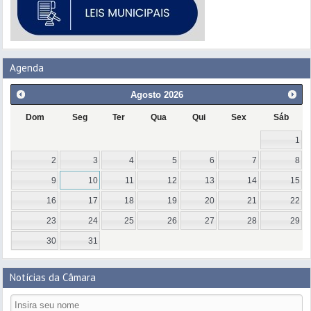
Agenda
Agosto
2026
Dom
Seg
Ter
Qua
Qui
Sex
Sáb
1
2
3
4
5
6
7
8
9
10
11
12
13
14
15
16
17
18
19
20
21
22
23
24
25
26
27
28
29
30
31
Notícias da Câmara