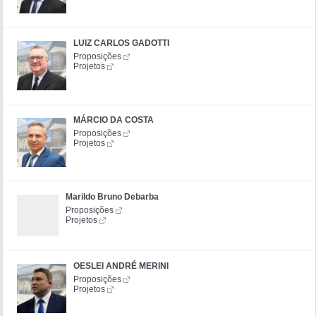
LUIZ CARLOS GADOTTI
Proposições
Projetos
MÁRCIO DA COSTA
Proposições
Projetos
Marildo Bruno Debarba
Proposições
Projetos
OESLEI ANDRÉ MERINI
Proposições
Projetos