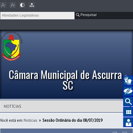
Pesquisar
Câmara Municipal de Ascurra -
SC
»
Você está em:
Notícias
Sessão Ordinária do dia 08/07/2019