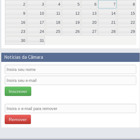
2
3
4
5
6
7
8
9
10
11
12
13
14
15
16
17
18
19
20
21
22
23
24
25
26
27
28
29
30
31
Notícias da Câmara
Inscrever
Remover