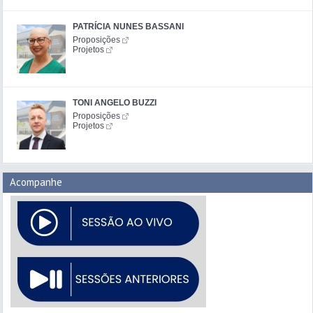
PATRÍCIA NUNES BASSANI
Proposições
Projetos
TONI ANGELO BUZZI
Proposições
Projetos
Acompanhe