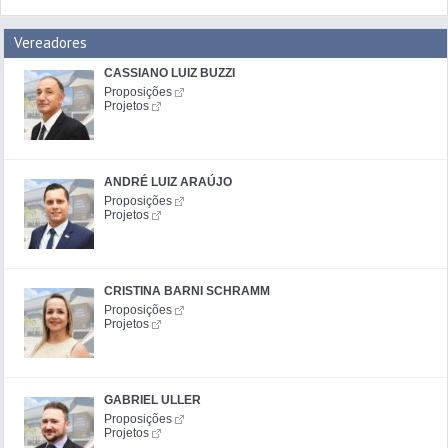
Vereadores
CASSIANO LUIZ BUZZI
Proposições
Projetos
ANDRÉ LUIZ ARAÚJO
Proposições
Projetos
CRISTINA BARNI SCHRAMM
Proposições
Projetos
GABRIEL ULLER
Proposições
Projetos