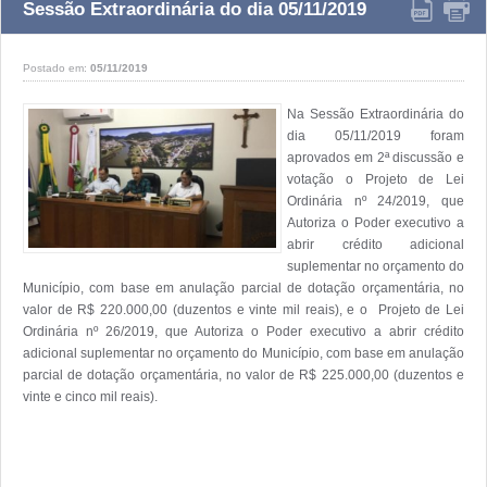
Sessão Extraordinária do dia 05/11/2019
Postado em:
05/11/2019
Na Sessão Extraordinária do 
dia 05/11/2019 foram 
aprovados em 2ª discussão e 
votação o Projeto de Lei 
Ordinária nº 24/2019, que  
Autoriza o Poder executivo a 
abrir crédito adicional 
suplementar no orçamento do 
Município, com base em anulação parcial de dotação orçamentária, no 
valor de R$ 220.000,00 (duzentos e vinte mil reais), e o  Projeto de Lei 
Ordinária nº 26/2019, que Autoriza o Poder executivo a abrir crédito 
adicional suplementar no orçamento do Município, com base em anulação 
parcial de dotação orçamentária, no valor de R$ 225.000,00 (duzentos e 
vinte e cinco mil reais).
