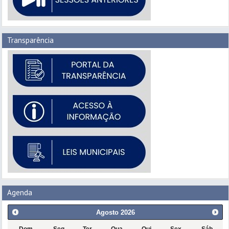
Transparência
Agenda
Agosto
2026