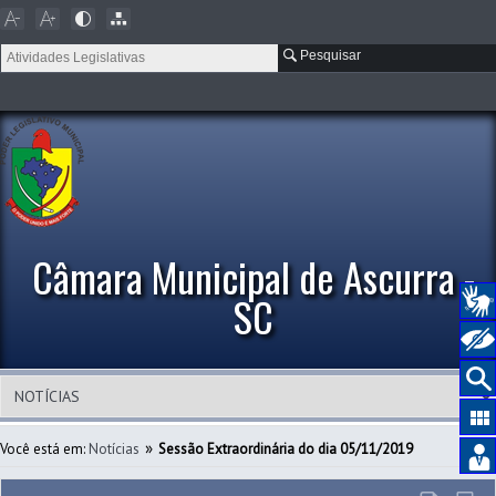
Pesquisar
Câmara Municipal de Ascurra -
SC
»
Você está em:
Notícias
Sessão Extraordinária do dia 05/11/2019