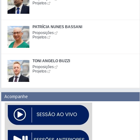
Projetos
PATRÍCIA NUNES BASSANI
Proposições
Projetos
TONI ANGELO BUZZI
Proposições
Projetos
Acompanhe