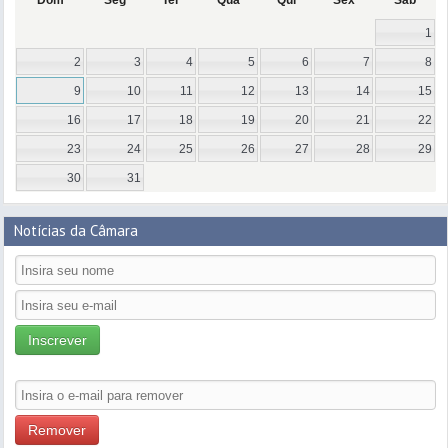
Dom
Seg
Ter
Qua
Qui
Sex
Sáb
1
2
3
4
5
6
7
8
9
10
11
12
13
14
15
16
17
18
19
20
21
22
23
24
25
26
27
28
29
30
31
Notícias da Câmara
Inscrever
Remover