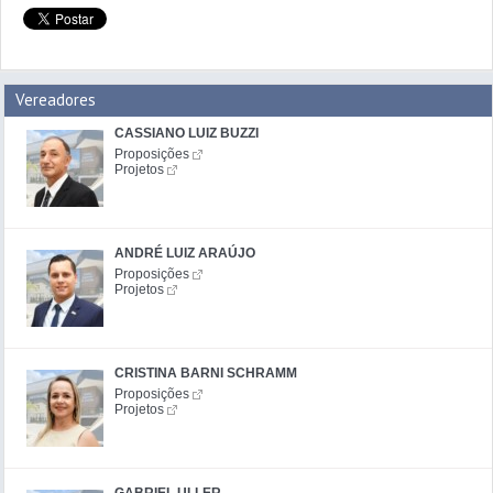
Vereadores
CASSIANO LUIZ BUZZI
Proposições
Projetos
ANDRÉ LUIZ ARAÚJO
Proposições
Projetos
CRISTINA BARNI SCHRAMM
Proposições
Projetos