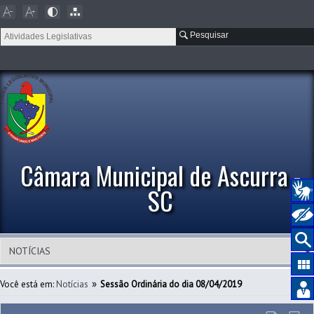
Pesquisar
Câmara Municipal de Ascurra -
SC
»
Você está em:
Notícias
Sessão Ordinária do dia 08/04/2019