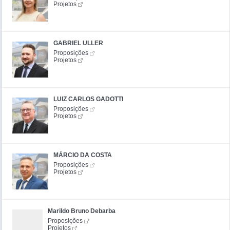
Projetos
GABRIEL ULLER
Proposições
Projetos
LUIZ CARLOS GADOTTI
Proposições
Projetos
MÁRCIO DA COSTA
Proposições
Projetos
Marildo Bruno Debarba
Proposições
Projetos