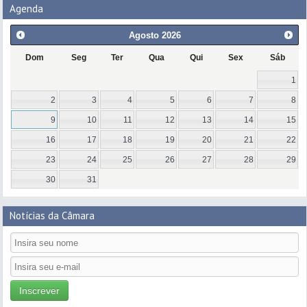
Agenda
Agosto
2026
Dom
Seg
Ter
Qua
Qui
Sex
Sáb
1
2
3
4
5
6
7
8
9
10
11
12
13
14
15
16
17
18
19
20
21
22
23
24
25
26
27
28
29
30
31
Notícias da Câmara
Inscrever