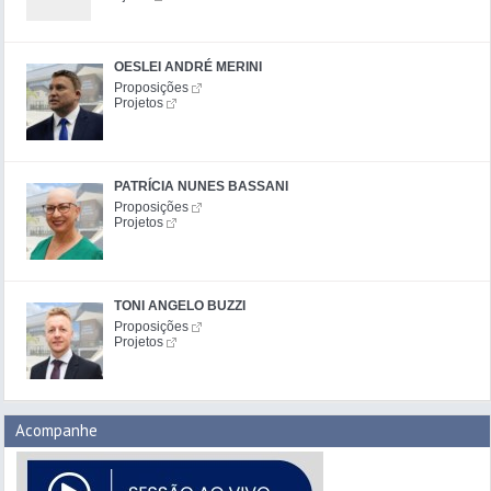
OESLEI ANDRÉ MERINI
Proposições
Projetos
PATRÍCIA NUNES BASSANI
Proposições
Projetos
TONI ANGELO BUZZI
Proposições
Projetos
Acompanhe