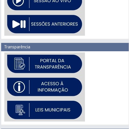
Transparência