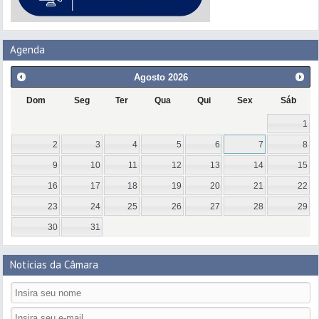
Agenda
Agosto
2026
Dom
Seg
Ter
Qua
Qui
Sex
Sáb
1
2
3
4
5
6
7
8
9
10
11
12
13
14
15
16
17
18
19
20
21
22
23
24
25
26
27
28
29
30
31
Notícias da Câmara