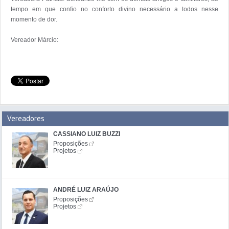
tempo em que confio no conforto divino necessário a todos nesse 
momento de dor.

Vereadores
CASSIANO LUIZ BUZZI
Proposições
Projetos
ANDRÉ LUIZ ARAÚJO
Proposições
Projetos