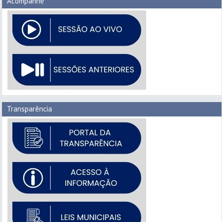
Acompanhe
Transparência