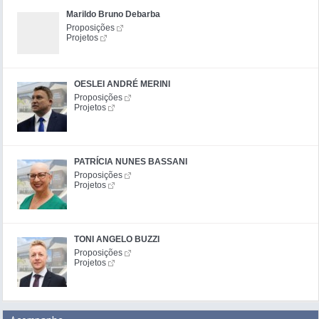
Marildo Bruno Debarba
Proposições
Projetos
OESLEI ANDRÉ MERINI
Proposições
Projetos
PATRÍCIA NUNES BASSANI
Proposições
Projetos
TONI ANGELO BUZZI
Proposições
Projetos