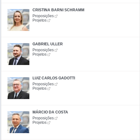
CRISTINA BARNI SCHRAMM
Proposições
Projetos
GABRIEL ULLER
Proposições
Projetos
LUIZ CARLOS GADOTTI
Proposições
Projetos
MÁRCIO DA COSTA
Proposições
Projetos