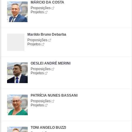
MÁRCIO DA COSTA
Proposições
Projetos
Marildo Bruno Debarba
Proposições
Projetos
OESLEI ANDRÉ MERINI
Proposições
Projetos
PATRÍCIA NUNES BASSANI
Proposições
Projetos
TONI ANGELO BUZZI