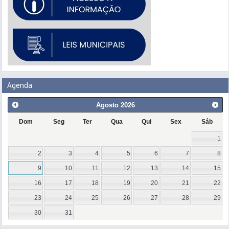
Agenda
Agosto
2026
Dom
Seg
Ter
Qua
Qui
Sex
Sáb
1
2
3
4
5
6
7
8
9
10
11
12
13
14
15
16
17
18
19
20
21
22
23
24
25
26
27
28
29
30
31