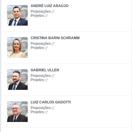
ANDRÉ LUIZ ARAÚJO
Proposições
Projetos
CRISTINA BARNI SCHRAMM
Proposições
Projetos
GABRIEL ULLER
Proposições
Projetos
LUIZ CARLOS GADOTTI
Proposições
Projetos