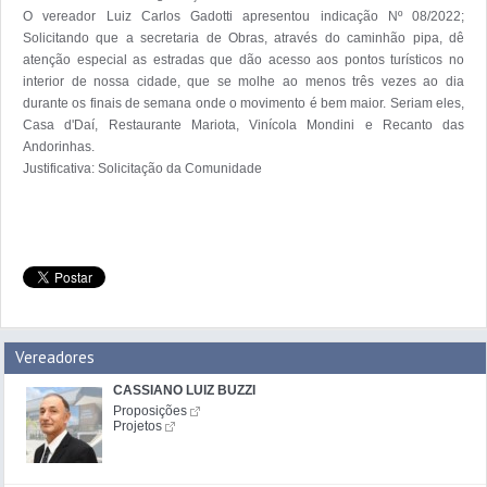
O vereador Luiz Carlos Gadotti apresentou indicação Nº 08/2022; 
Solicitando que a secretaria de Obras, através do caminhão pipa, dê 
atenção especial as estradas que dão acesso aos pontos turísticos no 
interior de nossa cidade, que se molhe ao menos três vezes ao dia 
durante os finais de semana onde o movimento é bem maior. Seriam eles, 
Casa d'Daí, Restaurante Mariota, Vinícola Mondini e Recanto das 
Andorinhas.

Justificativa: Solicitação da Comunidade

Vereadores
CASSIANO LUIZ BUZZI
Proposições
Projetos