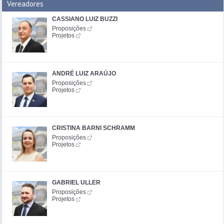
Vereadores
CASSIANO LUIZ BUZZI
Proposições
Projetos
ANDRÉ LUIZ ARAÚJO
Proposições
Projetos
CRISTINA BARNI SCHRAMM
Proposições
Projetos
GABRIEL ULLER
Proposições
Projetos