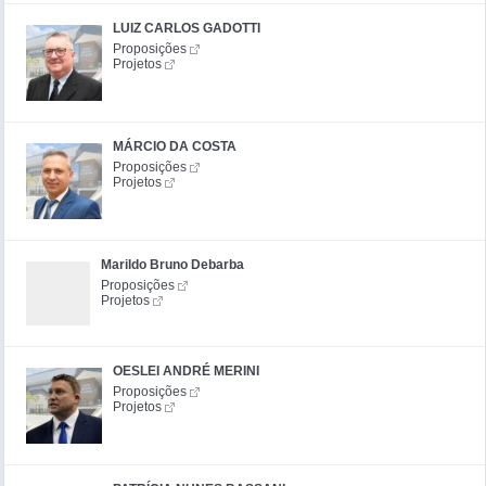
LUIZ CARLOS GADOTTI
Proposições
Projetos
MÁRCIO DA COSTA
Proposições
Projetos
Marildo Bruno Debarba
Proposições
Projetos
OESLEI ANDRÉ MERINI
Proposições
Projetos