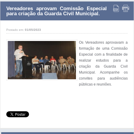
Vereadores aprovam Comissão Especial
para criação da Guarda Civil Municipal.
Postado em:
01/05/2023
Os Vereadores aprovavam a 
formação de uma Comissão 
Especial com a finalidade de 
realizar estudos para a 
criação da Guarda Civil 
Municipal. Acompanhe os 
convites para audiências 
públicas e reuniões.
