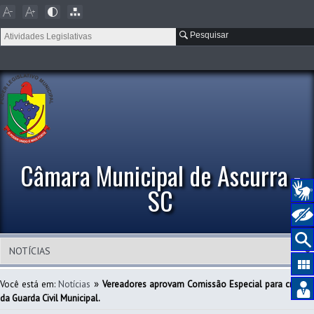
Pesquisar
Câmara Municipal de Ascurra -
SC
»
Você está em:
Notícias
Vereadores aprovam Comissão Especial para criação
da Guarda Civil Municipal.