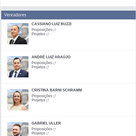
Vereadores
CASSIANO LUIZ BUZZI
Proposições
Projetos
ANDRÉ LUIZ ARAÚJO
Proposições
Projetos
CRISTINA BARNI SCHRAMM
Proposições
Projetos
GABRIEL ULLER
Proposições
Projetos