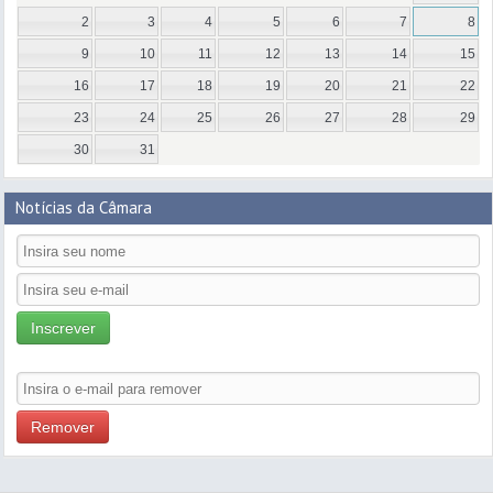
2
3
4
5
6
7
8
9
10
11
12
13
14
15
16
17
18
19
20
21
22
23
24
25
26
27
28
29
30
31
Notícias da Câmara
Inscrever
Remover