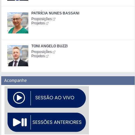
PATRÍCIA NUNES BASSANI
Proposições
Projetos
TONI ANGELO BUZZI
Proposições
Projetos
Acompanhe