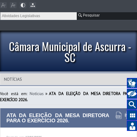
Pesquisar
Câmara Municipal de Ascurra -
SC
»
Você está em:
Notícias
ATA DA ELEIÇÃO DA MESA DIRETORA PARA 
EXERCÍCIO 2026.
ATA DA ELEIÇÃO DA MESA DIRETORA
PARA O EXERCÍCIO 2026.