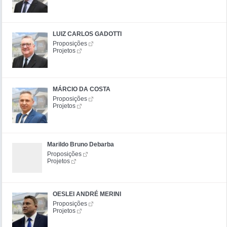
LUIZ CARLOS GADOTTI
Proposições
Projetos
MÁRCIO DA COSTA
Proposições
Projetos
Marildo Bruno Debarba
Proposições
Projetos
OESLEI ANDRÉ MERINI
Proposições
Projetos