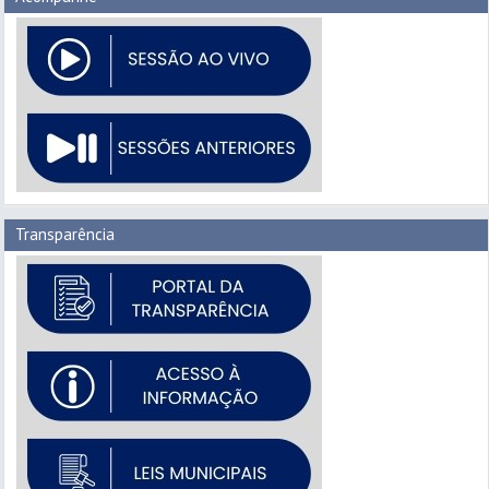
Transparência