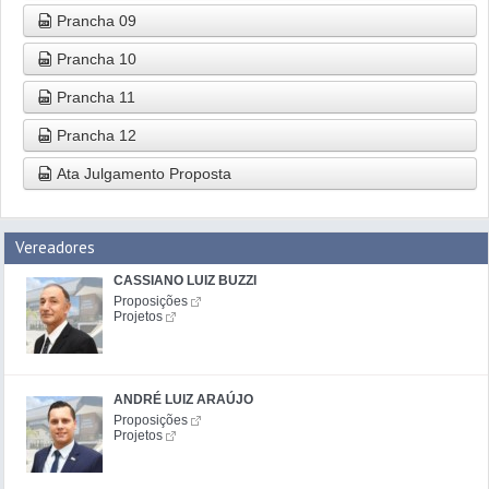
Prancha 09
Prancha 10
Prancha 11
Prancha 12
Ata Julgamento Proposta
Vereadores
CASSIANO LUIZ BUZZI
Proposições
Projetos
ANDRÉ LUIZ ARAÚJO
Proposições
Projetos