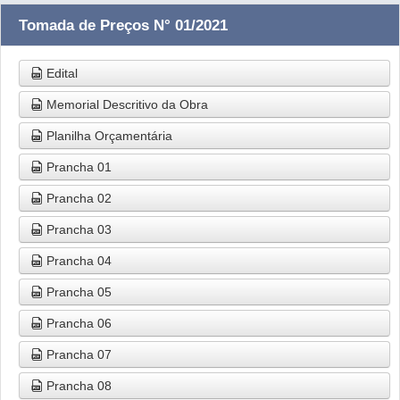
Tomada de Preços N° 01/2021
Edital
Memorial Descritivo da Obra
Planilha Orçamentária
Prancha 01
Prancha 02
Prancha 03
Prancha 04
Prancha 05
Prancha 06
Prancha 07
Prancha 08