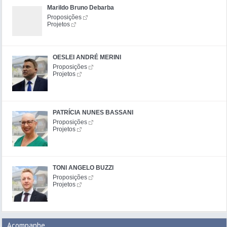
Marildo Bruno Debarba
Proposições
Projetos
OESLEI ANDRÉ MERINI
Proposições
Projetos
PATRÍCIA NUNES BASSANI
Proposições
Projetos
TONI ANGELO BUZZI
Proposições
Projetos
Acompanhe