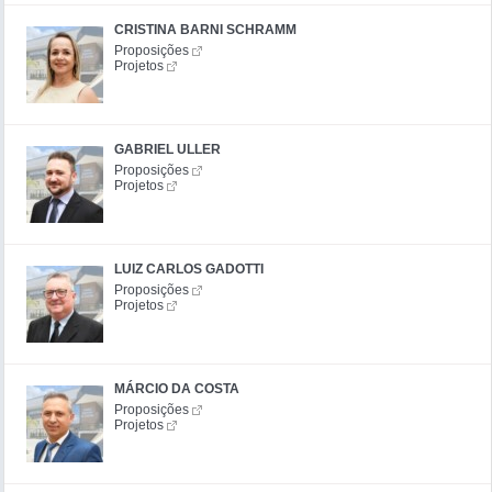
CRISTINA BARNI SCHRAMM
Proposições
Projetos
GABRIEL ULLER
Proposições
Projetos
LUIZ CARLOS GADOTTI
Proposições
Projetos
MÁRCIO DA COSTA
Proposições
Projetos