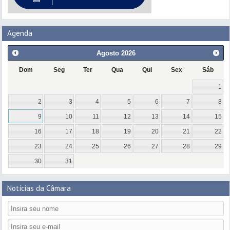
Agenda
Agosto
2026
Dom
Seg
Ter
Qua
Qui
Sex
Sáb
1
2
3
4
5
6
7
8
9
10
11
12
13
14
15
16
17
18
19
20
21
22
23
24
25
26
27
28
29
30
31
Notícias da Câmara