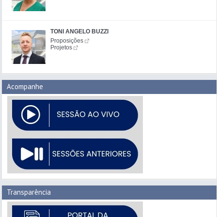
TONI ANGELO BUZZI
Proposições
Projetos
Acompanhe
Transparência