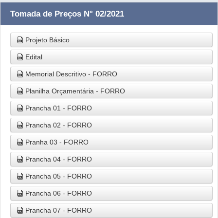
Tomada de Preços N° 02/2021
Projeto Básico
Edital
Memorial Descritivo - FORRO
Planilha Orçamentária - FORRO
Prancha 01 - FORRO
Prancha 02 - FORRO
Pranha 03 - FORRO
Prancha 04 - FORRO
Prancha 05 - FORRO
Prancha 06 - FORRO
Prancha 07 - FORRO