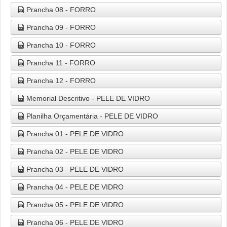
Prancha 08 - FORRO
Prancha 09 - FORRO
Prancha 10 - FORRO
Prancha 11 - FORRO
Prancha 12 - FORRO
Memorial Descritivo - PELE DE VIDRO
Planilha Orçamentária - PELE DE VIDRO
Prancha 01 - PELE DE VIDRO
Prancha 02 - PELE DE VIDRO
Prancha 03 - PELE DE VIDRO
Prancha 04 - PELE DE VIDRO
Prancha 05 - PELE DE VIDRO
Prancha 06 - PELE DE VIDRO