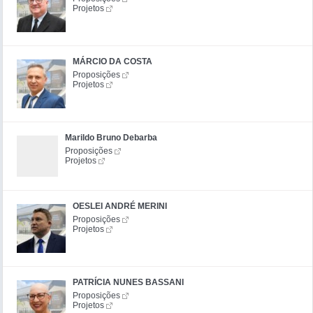
Projetos
MÁRCIO DA COSTA
Proposições
Projetos
Marildo Bruno Debarba
Proposições
Projetos
OESLEI ANDRÉ MERINI
Proposições
Projetos
PATRÍCIA NUNES BASSANI
Proposições
Projetos