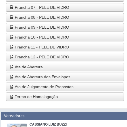
Prancha 07 - PELE DE VIDRO
Prancha 08 - PELE DE VIDRO
Prancha 09 - PELE DE VIDRO
Prancha 10 - PELE DE VIDRO
Prancha 11 - PELE DE VIDRO
Prancha 12 - PELE DE VIDRO
Ata de Abertura
Ata de Abertura dos Envelopes
Ata de Julgamento de Propostas
Termo de Homologação
Vereadores
CASSIANO LUIZ BUZZI