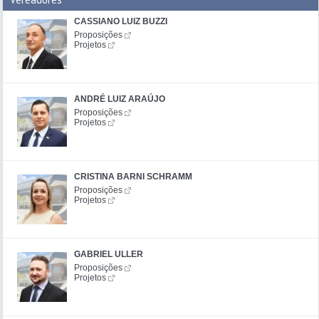
CASSIANO LUIZ BUZZI
Proposições
Projetos
ANDRÉ LUIZ ARAÚJO
Proposições
Projetos
CRISTINA BARNI SCHRAMM
Proposições
Projetos
GABRIEL ULLER
Proposições
Projetos