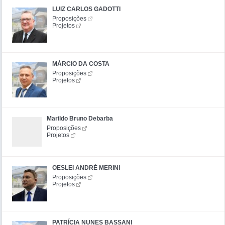
LUIZ CARLOS GADOTTI
Proposições
Projetos
MÁRCIO DA COSTA
Proposições
Projetos
Marildo Bruno Debarba
Proposições
Projetos
OESLEI ANDRÉ MERINI
Proposições
Projetos
PATRÍCIA NUNES BASSANI