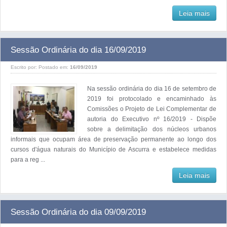
Leia mais
Sessão Ordinária do dia 16/09/2019
Escrito por:
Postado em:
16/09/2019
Na sessão ordinária do dia 16 de setembro de
2019 foi protocolado e encaminhado às
Comissões o Projeto de Lei Complementar de
autoria do Executivo nº 16/2019 - Dispõe
sobre a delimitação dos núcleos urbanos
informais que ocupam área de preservação permanente ao longo dos
cursos d'água naturais do Município de Ascurra e estabelece medidas
para a reg ...
Leia mais
Sessão Ordinária do dia 09/09/2019